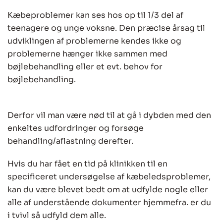
Kæbeproblemer kan ses hos op til 1/3 del af
teenagere og unge voksne. Den præcise årsag til
udviklingen af problemerne kendes ikke og
problemerne hænger ikke sammen med
bøjlebehandling eller et evt. behov for
bøjlebehandling.
Derfor vil man være nød til at gå i dybden med den
enkeltes udfordringer og forsøge
behandling/aflastning derefter.
Hvis du har fået en tid på klinikken til en
specificeret undersøgelse af kæbeledsproblemer,
kan du være blevet bedt om at udfylde nogle eller
alle af understående dokumenter hjemmefra. er du
i tvivl så udfyld dem alle.